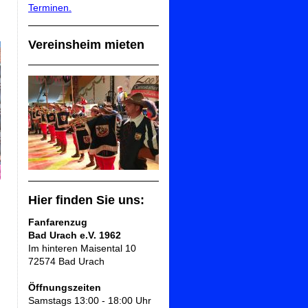
Terminen.
Vereinsheim mieten
Hier finden Sie uns:
Fanfarenzug
Bad Urach e.V.
1962
Im hinteren Maisental 10
72574 Bad Urach
Öffnungszeiten
Samstags 13:00 - 18:00 Uhr