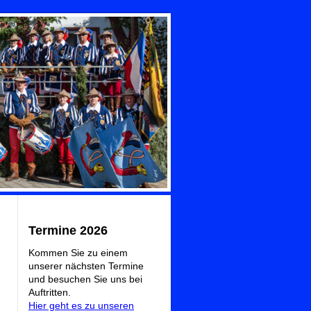
Termine 2026
Kommen Sie zu einem
unserer nächsten Termine
und besuchen Sie uns bei
Auftritten.
Hier geht es zu unseren