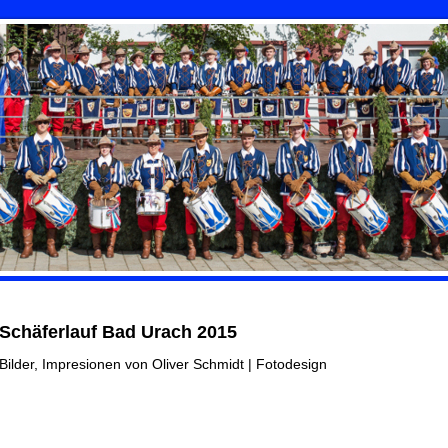
Schäferlauf Bad Urach 2015
Bilder, Impresionen von Oliver Schmidt | Fotodesign