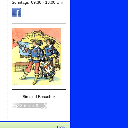
Sonntags 09:30 - 18:00 Uhr
Sie sind Besucher
Login